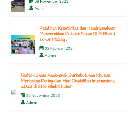
08 November 2023
Admin
Pelatihan Kreativitas dan Kewirausahaan
Mencerahkan Potensi Siswa SLB Bhakti
Luhur Malang .
03 Februari 2024
Admin
Fashion Show Anak-anak Berkebutuhan Khusus
Meriahkan Peringatan Hari Disabilitas Internasional
2023 di SLB Bhakti Luhur
29 November 2023
Admin