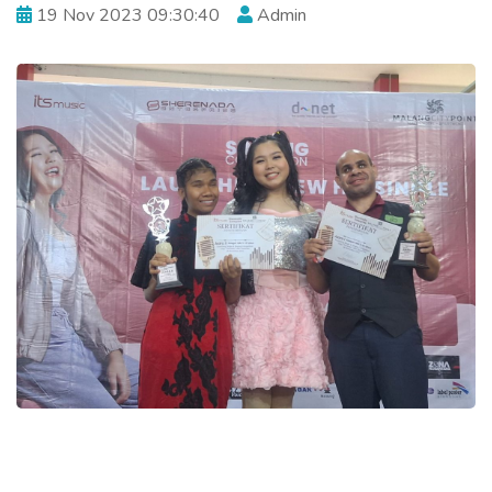
19 Nov 2023 09:30:40
Admin