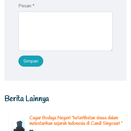
Pesan *
Berita Lainnya
Cagar Budaya Negeri “keterlibatan siswa dalam
melestarikan sejarah Indonesia di Candi Singosari “