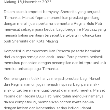
Malang 18,November 2023
Dalam acara kompetisi bernyanyi Sherenita yang berjudul
'Temanku', Marsel Yepma menorehkan prestasi gemilang
dengan meraih juara pertama, sementara Regina Bulu Pati
menyusul sebagai juara kedua. Lagu bergenre Pop Jazz yang
menjadi bahan penilaian tersebut baru-baru ini diluncurkan
oleh Sherenita dari Kota Malang
Kompetisi ini mempertemukan Peserta peserta berbakat
dari kalangan remaja dan anak- anak, Para peserta berhasil
memukau penonton dengan penampilan dan interpretasi unik
mereka terhadap lagu 'Temanku'.
Kemenangan ini tidak hanya menjadi prestasi bagi Marsel
dan Regina, namun juga menjadi inspirasi bagi para anak-
anak untuk berani menggali bakat dan minat mereka. Marsel
Yepma dan Regina Bulu Pati, yang telah mengukir namanya
dalam kompetisi ini, memberikan contoh nyata bahwa
dengan latihan dan keberanian, setiap individu dapat