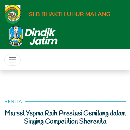
SLB BHAKTI LUHUR MALANG
BERITA
Marsel Yepma Raih Prestasi Gemilang dalam
Singing Competition Sherenita