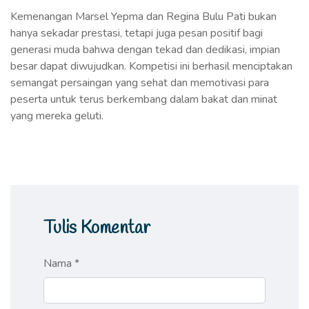
Kemenangan Marsel Yepma dan Regina Bulu Pati bukan
hanya sekadar prestasi, tetapi juga pesan positif bagi
generasi muda bahwa dengan tekad dan dedikasi, impian
besar dapat diwujudkan. Kompetisi ini berhasil menciptakan
semangat persaingan yang sehat dan memotivasi para
peserta untuk terus berkembang dalam bakat dan minat
yang mereka geluti.
Tulis Komentar
Nama *