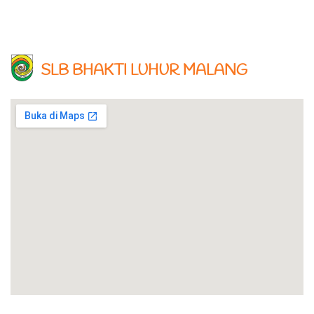
SLB BHAKTI LUHUR MALANG