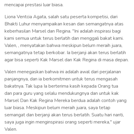
mencapai prestasi luar biasa.
Liona Ventcia Agata, salah satu peserta kompetisi, dari
Bhakti Luhur menyampaikan kesan dan semangatnya atas
keberhasilan Marsel dan Regina. "Ini adalah inspirasi bagi
kami semua untuk terus berlatih dan menggali bakat kami.
Valen, , menyatakan bahwa meskipun belum meraih juara,
semangatnya tetap berkobar. Ia berjanji akan terus berlatih
agar bisa seperti Kak Marsel dan Kak Regina di masa depan.
Valen menegaskan bahwa ini adalah awal dari perjalanan
panjangnya, dan ia berkomitmen untuk terus mengasah
bakatnya. Tak lupa Ia berterima kasih kepada Orang tua
dan para guru yang selalu mendukungnya dan untuk kak
Marsel Dan Kak Regina Mereka berdua adalah contoh yang
luar biasa. Meskipun belum meraih juara, saya tetap
semangat dan berjanji akan terus berlatih. Suatu hari nanti,
saya juga ingin menginspirasi orang seperti mereka," ujar
Valen.