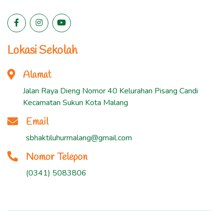
Lokasi Sekolah
Alamat
Jalan Raya Dieng Nomor 40 Kelurahan Pisang Candi
Kecamatan Sukun Kota Malang
Email
sbhaktiluhurmalang@gmail.com
Nomor Telepon
(0341) 5083806