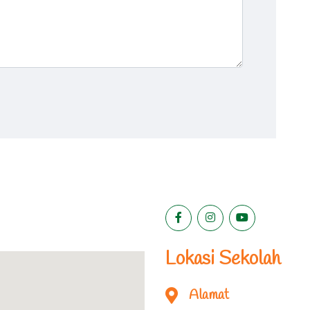
Lokasi Sekolah
Alamat