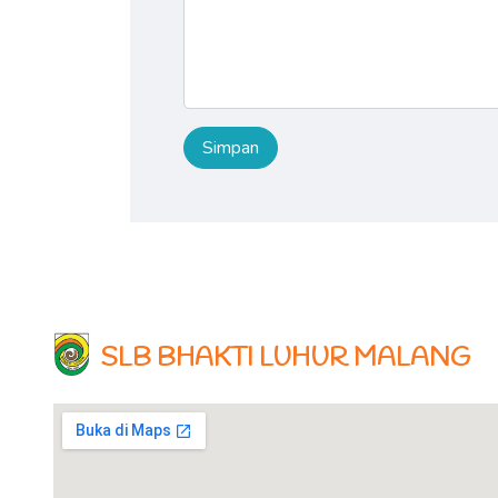
SLB BHAKTI LUHUR MALANG