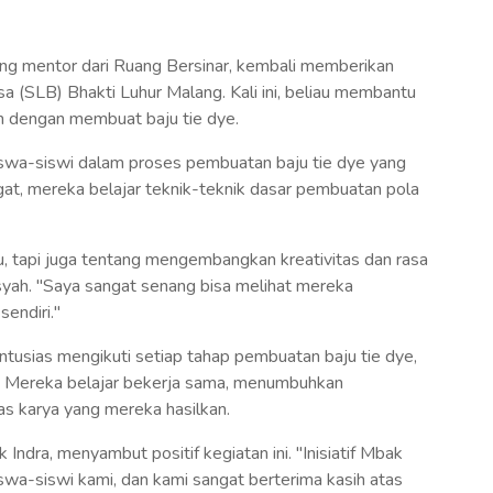
ng mentor dari Ruang Bersinar, kembali memberikan
sa (SLB) Bhakti Luhur Malang. Kali ini, beliau membantu
dengan membuat baju tie dye.
iswa-siswi dalam proses pembuatan baju tie dye yang
t, mereka belajar teknik-teknik dasar pembuatan pola
u, tapi juga tentang mengembangkan kreativitas dan rasa
syah. "Saya sangat senang bisa melihat mereka
endiri."
tusias mengikuti setiap tahap pembuatan baju tie dye,
a. Mereka belajar bekerja sama, menumbuhkan
as karya yang mereka hasilkan.
ndra, menyambut positif kegiatan ini. "Inisiatif Mbak
wa-siswi kami, dan kami sangat berterima kasih atas