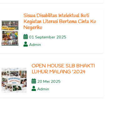
Siswa Disabilitas Intelektual Ikuti
Kegiatan Literasi Bertema Cinta Ku
Negeriku
01 September 2025
Admin
OPEN HOUSE SLB BHAKTI
LUHUR MALANG '2024
20 Mei 2025
Admin