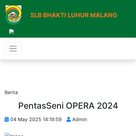
SLB BHAKTI LUHUR MALANG
Berita
PentasSeni OPERA 2024
04 May 2025 14:19:59
Admin