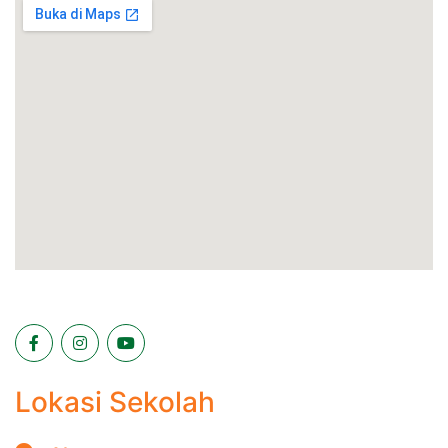
Lokasi Sekolah