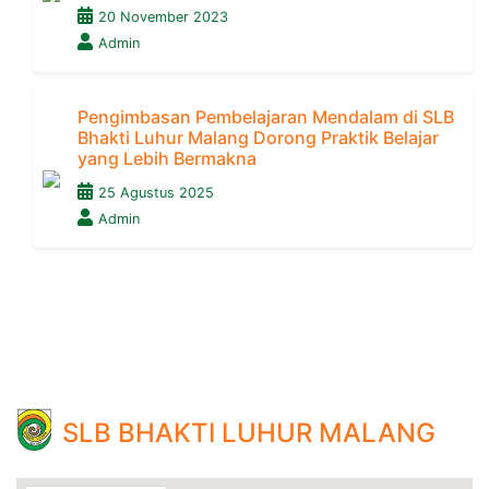
20 November 2023
Admin
Pengimbasan Pembelajaran Mendalam di SLB
Bhakti Luhur Malang Dorong Praktik Belajar
yang Lebih Bermakna
25 Agustus 2025
Admin
SLB BHAKTI LUHUR MALANG