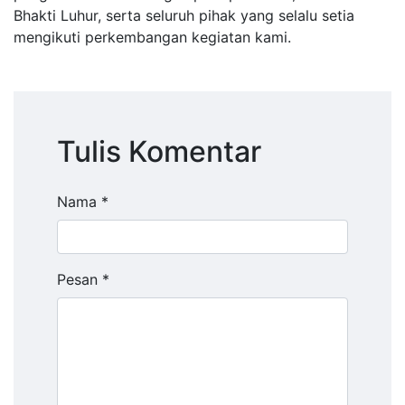
Bhakti Luhur, serta seluruh pihak yang selalu setia
mengikuti perkembangan kegiatan kami.
Tulis Komentar
Nama *
Pesan *