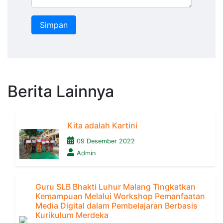
Berita Lainnya
Kita adalah Kartini
09 Desember 2022
Admin
Guru SLB Bhakti Luhur Malang Tingkatkan
Kemampuan Melalui Workshop Pemanfaatan
Media Digital dalam Pembelajaran Berbasis
Kurikulum Merdeka