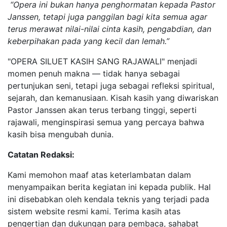
“Opera ini bukan hanya penghormatan kepada Pastor
Janssen, tetapi juga panggilan bagi kita semua agar
terus merawat nilai-nilai cinta kasih, pengabdian, dan
keberpihakan pada yang kecil dan lemah.”
"OPERA SILUET KASIH SANG RAJAWALI" menjadi
momen penuh makna — tidak hanya sebagai
pertunjukan seni, tetapi juga sebagai refleksi spiritual,
sejarah, dan kemanusiaan. Kisah kasih yang diwariskan
Pastor Janssen akan terus terbang tinggi, seperti
rajawali, menginspirasi semua yang percaya bahwa
kasih bisa mengubah dunia.
Catatan Redaksi:
Kami memohon maaf atas keterlambatan dalam
menyampaikan berita kegiatan ini kepada publik. Hal
ini disebabkan oleh kendala teknis yang terjadi pada
sistem website resmi kami. Terima kasih atas
pengertian dan dukungan para pembaca, sahabat