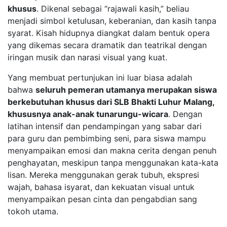
khusus
. Dikenal sebagai “rajawali kasih,” beliau
menjadi simbol ketulusan, keberanian, dan kasih tanpa
syarat. Kisah hidupnya diangkat dalam bentuk opera
yang dikemas secara dramatik dan teatrikal dengan
iringan musik dan narasi visual yang kuat.
Yang membuat pertunjukan ini luar biasa adalah
bahwa
seluruh pemeran utamanya merupakan siswa
berkebutuhan khusus dari SLB Bhakti Luhur Malang,
khususnya anak-anak tunarungu-wicara
. Dengan
latihan intensif dan pendampingan yang sabar dari
para guru dan pembimbing seni, para siswa mampu
menyampaikan emosi dan makna cerita dengan penuh
penghayatan, meskipun tanpa menggunakan kata-kata
lisan. Mereka menggunakan gerak tubuh, ekspresi
wajah, bahasa isyarat, dan kekuatan visual untuk
menyampaikan pesan cinta dan pengabdian sang
tokoh utama.