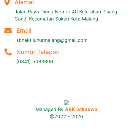
Alamat
Jalan Raya Dieng Nomor 40 Kelurahan Pisang
Candi Kecamatan Sukun Kota Malang
Email
sbhaktiluhurmalang@gmail.com
Nomor Telepon
(0341) 5083806
Managed By
ABK Istimewa
@2022 - 2026