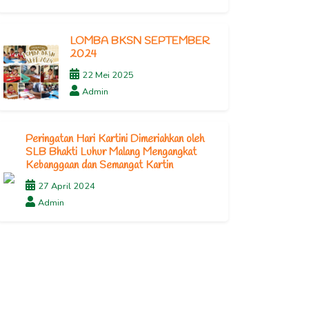
LOMBA BKSN SEPTEMBER
2024
22 Mei 2025
Admin
Peringatan Hari Kartini Dimeriahkan oleh
SLB Bhakti Luhur Malang Mengangkat
Kebanggaan dan Semangat Kartin
27 April 2024
Admin