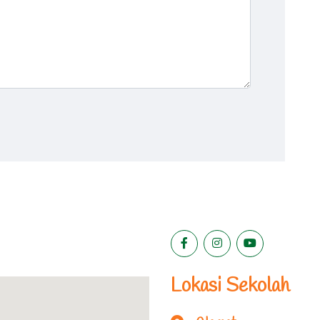
Lokasi Sekolah