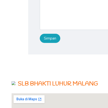
SLB BHAKTI LUHUR MALANG