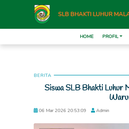
SLB BHAKTI LUHUR MAL
HOME
PROFIL
BERITA
Siswa SLB Bhakti Luhur 
Warun
06 Mar 2026 20:53:09
Admin