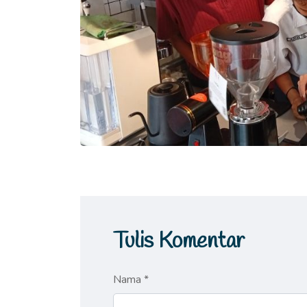
Tulis Komentar
Nama *