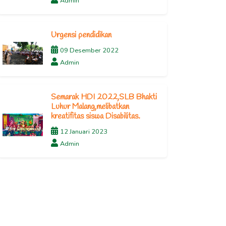
Admin
Urgensi pendidikan
09 Desember 2022
Admin
Semarak HDI 2022,SLB Bhakti
Luhur Malang,melibatkan
kreatifitas siswa Disabilitas.
12 Januari 2023
Admin