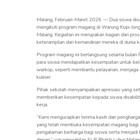
Malang, Februari–Maret 2026 — Dua siswa disab
mengikuti program magang di Warung Kopi Jon
Malang. Kegiatan ini merupakan bagian dari pro
keterampilan dan kemandirian mereka di dunia ke
Program magang ini berlangsung selama bulan F
para siswa mendapatkan kesempatan untuk belaj
warkop, seperti membantu pelayanan, menjaga ke
kuliner.
Pihak sekolah menyampaikan apresiasi yang set
memberikan kesempatan kepada siswa disabilitas
kerja.
“Kami mengucapkan terima kasih dan pengharga
yang telah membuka kesempatan magang bagi s
pengalaman berharga bagi siswa serta menjadi l
depan,” ujar perwakilan SLB Bhakti Luhur Malan