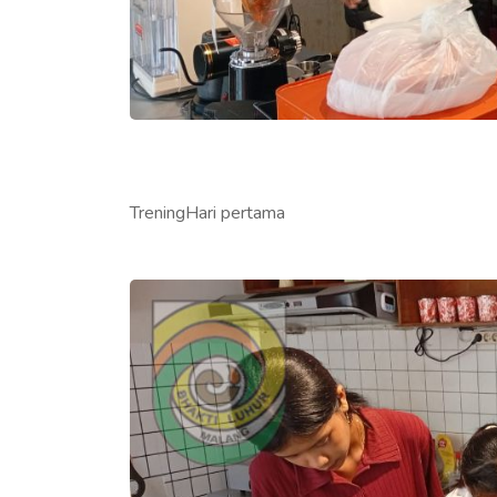
TreningHari pertama