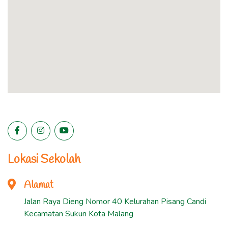
Lokasi Sekolah
Alamat
Jalan Raya Dieng Nomor 40 Kelurahan Pisang Candi
Kecamatan Sukun Kota Malang