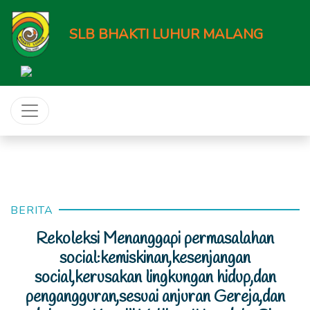
SLB BHAKTI LUHUR MALANG
BERITA
Rekoleksi Menanggapi permasalahan
social:kemiskinan,kesenjangan
social,kerusakan lingkungan hidup,dan
pengangguran,sesuai anjuran Gereja,dan