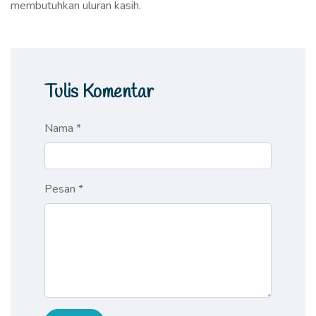
membutuhkan uluran kasih.
Tulis Komentar
Nama *
Pesan *